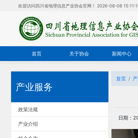
欢迎访问四川省地理信息产业协会官网！
2026-08-08 15:11:1
首页
关于协会
新闻中心
首页
产
产业服务
政策法规
日期：202
产业介绍