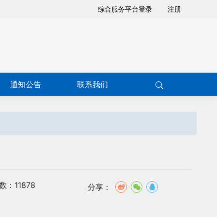
综合服务平台登录
注册
通知公告
联系我们
：11878
分享：