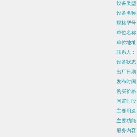
设备类型
设备名称
规格型号
单位名称
单位地址
联系人：
设备状态
出厂日期
发布时间
购买价格
闲置时段
主要用途
主要功能
服务内容