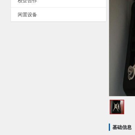
校企合作
闲置设备
基础信息