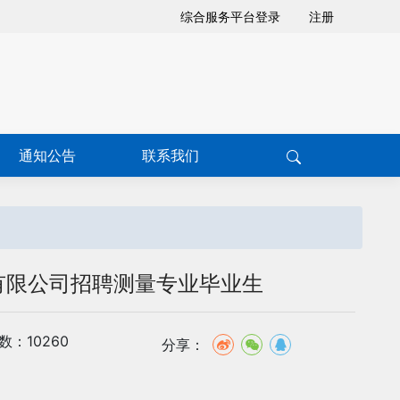
综合服务平台登录
注册
通知公告
联系我们
有限公司招聘测量专业毕业生
数：10260
分享：