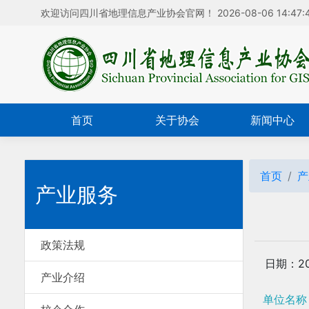
欢迎访问四川省地理信息产业协会官网！
2026-08-06 14:47:
首页
关于协会
新闻中心
首页
产
产业服务
政策法规
日期：202
产业介绍
单位名称