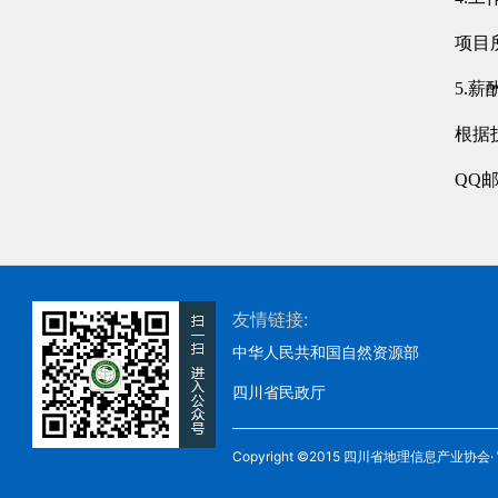
项目
5.薪
根据技
QQ邮
友情链接:
中华人民共和国自然资源部
四川省民政厅
Copyright ©2015 四川省地理信息产业协会