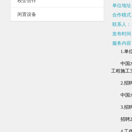
校企合作
单位地址
闲置设备
合作模式
联系人：
发布时间
服务内容
1.
中国
工程施工
2.
中国
3.
招聘
4.工