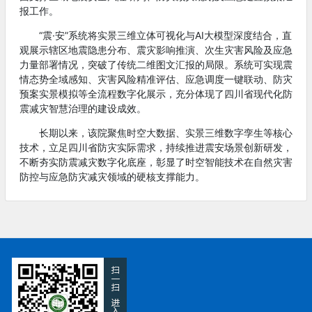
报工作。
“震·安”系统将实景三维立体可视化与AI大模型深度结合，直
观展示辖区地震隐患分布、震灾影响推演、次生灾害风险及应急
力量部署情况，突破了传统二维图文汇报的局限。系统可实现震
情态势全域感知、灾害风险精准评估、应急调度一键联动、防灾
预案实景模拟等全流程数字化展示，充分体现了四川省现代化防
震减灾智慧治理的建设成效。
长期以来，该院聚焦时空大数据、实景三维数字孪生等核心
技术，立足四川省防灾实际需求，持续推进震安场景创新研发，
不断夯实防震减灾数字化底座，彰显了时空智能技术在自然灾害
防控与应急防灾减灾领域的硬核支撑能力。