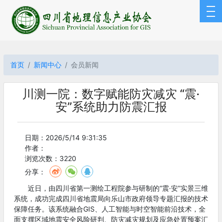
首页
新闻中心
会员新闻
川测一院：数字赋能防灾减灾 “震·
安”系统助力防震汇报
日期：2026/5/14 9:31:35
作者：
浏览次数：3220
分享：
近日，由四川省第一测绘工程院参与研制的“震·安”实景三维
系统，成功完成四川省地震局向乐山市政府领导专题汇报的技术
保障任务。该系统融合GIS、人工智能与时空智能前沿技术，全
面支撑区域地震安全风险研判、防灾减灾规划及应急处置预案汇