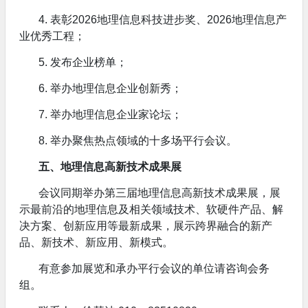
4. 表彰2026地理信息科技进步奖、2026地理信息产
业优秀工程；
5. 发布企业榜单；
6. 举办地理信息企业创新秀；
7. 举办地理信息企业家论坛；
8. 举办聚焦热点领域的十多场平行会议。
五、地理信息高新技术成果展
会议同期举办第三届地理信息高新技术成果展，展
示最前沿的地理信息及相关领域技术、软硬件产品、解
决方案、创新应用等最新成果，展示跨界融合的新产
品、新技术、新应用、新模式。
有意参加展览和承办平行会议的单位请咨询会务
组。