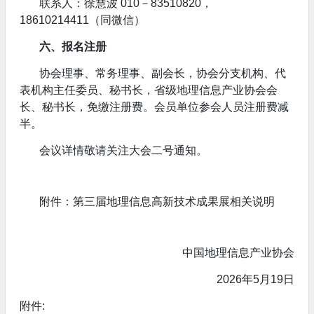
联系人：徐慧波 010－83510820，
18610214411（同微信）
六、报名注册
协会理事、常务理事、副会长，协会分支机构、代
表机构主任委员、秘书长，省级地理信息产业协会会
长、秘书长，免缴注册费。会员单位参会人员注册费减
半。
会议详情敬请关注大会二号通知。
附件：第三届地理信息高新技术成果展相关说明
中国地理信息产业协会
2026年5月19日
附件: