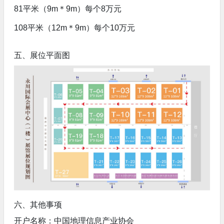
81平米（9m＊9m）每个8万元
108平米（12m＊9m）每个10万元
五、展位平面图
六、其他事项
开户名称：中国地理信息产业协会