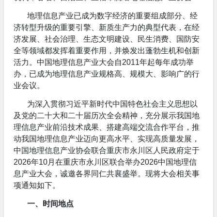
地理信息产业已成为数字经济的重要组成部分、经
济转型升级的重要引擎、新质生产力的典型代表，在经
济发展、社会治理、生态文明建设、民生消费、国防安
全等领域都发挥着重要作用，并焕发出蓬勃生机和创新
活力。中国地理信息产业大会自2011年起每年成功举
办，已成为地理信息产业规格高、规模大、影响广的行
业会议。
为深入贯彻习近平新时代中国特色社会主义思想以
及党的二十大和二十届历次全会精神，充分展示我国地
理信息产业前沿技术成果、搭建高端交流合作平台，推
动我国地理信息产业迈向更高水平、实现高质量发展，
中国地理信息产业协会联合重庆市永川区人民政府定于
2026年10月在重庆市永川区联合举办2026中国地理信
息产业大会，诚邀各界同仁共襄盛举。现将大会相关事
项通知如下。
一、时间地点