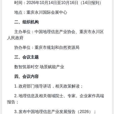
时间：2026年10月14日至10月16日（14日报到）
地点：重庆永川国际会展中心
二、组织机构
主办单位：中国地理信息产业协会、重庆市永川区
人民政府
协办单位：重庆市规划和自然资源局
三、会议主题
数智筑基时空 场景赋能产业
四、会议内容
1. 政府部门领导讲话，相关政策解读；
2. 地理信息及相关领域院士、专家、企业家作高端
报告；
3. 发布中国地理信息产业发展报告（2026）；