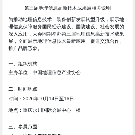
第三届地理信息高新技术成果展相关说明
为推动地理信息技术、装备创新发展转型升级，展示地
理信息保障服务国民经济建设、国防建设、社会发展的
深入应用，大会同期举办第三届地理信息高新技术成果
展，全面展示地理信息技术最新应用，促进交流合作、
推广品牌形象。
一、组织机构
主办单位：中国地理信息产业协会
二、时间地点
时间：2026年10月14日至16日
地点：重庆永川国际会展中心一楼
三、参展范围