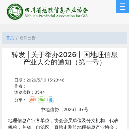
首页
通知公告
转发 | 关于举办2026中国地理信息
产业大会的通知（第一号）
日期：2026/5/19 15:23:46
作者：
浏览次数：3544
分享：
中地信协〔2026〕37号
地理信息产业各单位，协会会员单位及分支机构、代表
机构，各省、自治区、直辖市测绘地理信息产业协会：