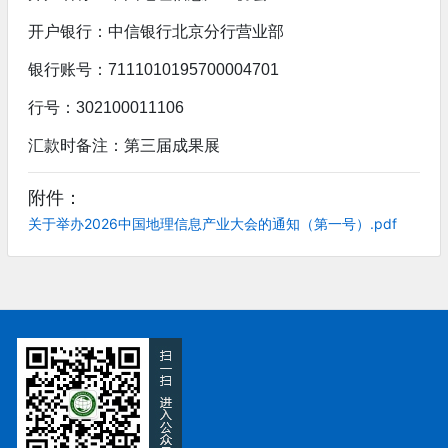
开户银行：中信银行北京分行营业部
银行账号：7111010195700004701
行号：302100011106
汇款时备注：第三届成果展
附件：
关于举办2026中国地理信息产业大会的通知（第一号）.pdf