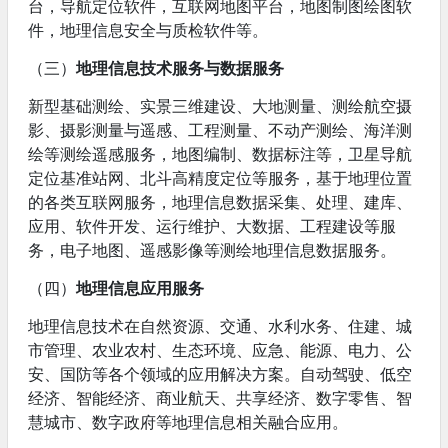
台，导航定位软件，互联网地图平台，地图制图绘图软
件，地理信息安全与质检软件等。
（三）
地理信息技术服务与数据服务
新型基础测绘、实景三维建设、大地测量、测绘航空摄
影、摄影测量与遥感、工程测量、不动产测绘、海洋测
绘等测绘遥感服务，地图编制、数据标注等，卫星导航
定位基准站网、北斗高精度定位等服务，基于地理位置
的各类互联网服务，地理信息数据采集、处理、建库、
应用、软件开发、运行维护、大数据、工程建设等服
务，电子地图、遥感影像等测绘地理信息数据服务。
（四）
地理信息应用
服务
地理信息技术在自然资源、交通、水利水务、住建、城
市管理、农业农村、生态环境、应急、能源、电力、公
安、国防等各个领域的应用解决方案。自动驾驶、低空
经济、智能经济、商业航天、共享经济、数字零售、智
慧城市、数字政府等地理信息相关融合应用。