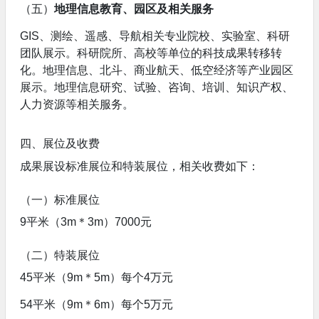
（五）
地理信息教育、园区及相关服务
GIS、测绘、遥感、导航相关专业院校、实验室、科研
团队展示。科研院所、高校等单位的科技成果转移转
化。地理信息、北斗、商业航天、低空经济等产业园区
展示。地理信息研究、试验、咨询、培训、知识产权、
人力资源等相关服务。
四、展位及收费
成果展设标准展位和特装展位，相关收费如下：
（一）标准展位
9平米（3m＊3m）7000元
（二）特装展位
45平米（9m＊5m）每个4万元
54平米（9m＊6m）每个5万元