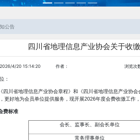
知公告
四川省地理信息产业协会关于收缴
26/4/20 15:14:20
作者：
浏览次数
位：
《四川省地理信息产业协会章程》和《四川省地理信息产业协会
，更好地为会员单位提供服务，现开展2026年度会费收缴工作
会费标准
会长、监事长、副会长单位
常务理事单位