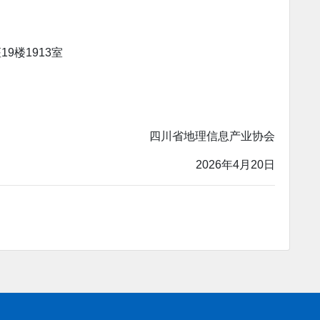
9楼1913室
四川省地理信息产业协会
2026年4月20日