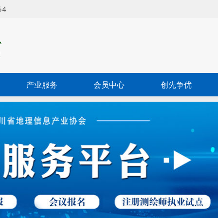
55
产业服务
会员中心
创先争优