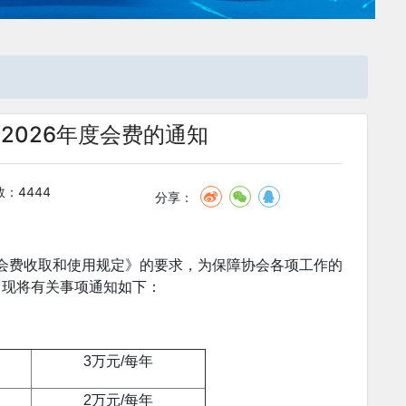
2026年度会费的通知
：4444
分享：
会费收取和使用规定》的要求，为保障协会各项工作的
，现将有关事项通知如下：
3万元/每年
2万元/每年