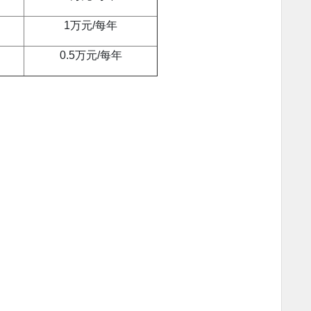
1万元/每年
0.5万元/每年