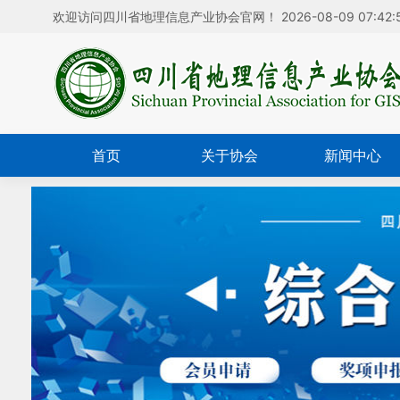
欢迎访问四川省地理信息产业协会官网！
2026-08-09 07:42:
首页
关于协会
新闻中心