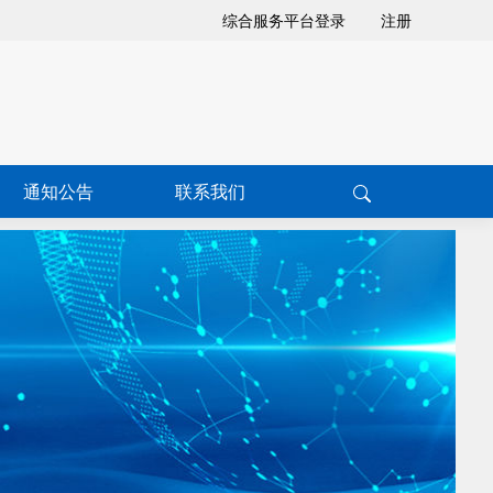
综合服务平台登录
注册
通知公告
联系我们