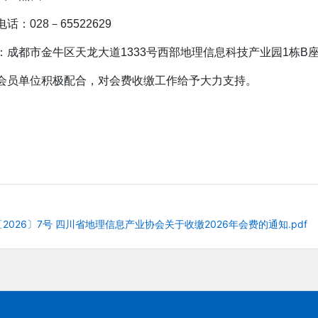
话：028－65522629
：成都市金牛区天龙大道1333号西部地理信息科技产业园1栋B座1
会员单位积极配合，对会费收缴工作给予大力支持。
2026〕7号 四川省地理信息产业协会关于收缴2026年会费的通知.pdf